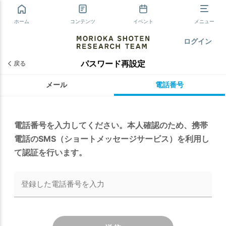
ホーム
コンテンツ
イベント
メニュー
ログイン
パスワード再設定
戻る
メール
電話番号
電話番号を入力してください。本人確認のため、携帯
電話のSMS（ショートメッセージサービス）を利用し
て認証を行います。