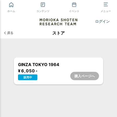
ホーム
コンテンツ
イベント
メニュー
ログイン
ストア
戻る
GINZA TOKYO 1964
¥ 6,050 -
購入ページへ
販売中