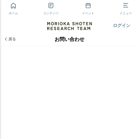
ホーム
コンテンツ
イベント
メニュー
ログイン
お問い合わせ
戻る