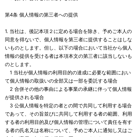
第4条 個人情報の第三者への提供
1. 当社は、後記本項２に定める場合を除き、予めご本人の
同意を得ないで、個人情報を第三者に提供することはしな
いものとします。但し、以下の場合において当社から個人
情報の提供を受ける者は本項本文の第三者に該当しないも
のとします。
1 当社が個人情報の利用目的の達成に必要な範囲におい
て個人情報の取扱いの全部又は一部を委託する場合
2 合併その他の事由による事業の承継に伴って個人情報
が提供される場合
3 公個人情報を特定の者との間で共同して利用する場合
であって、その旨並びに共同して利用する者の範囲、利用
する者の利用目的及び個人情報の管理について責任を有す
る者の氏名又は名称について、予めご本人に通知し又はご