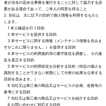
者が法令の定める事務を遂行することに対して協力する必
要がある場合であって、ご本人の同意を得ること
2. 当社は、主に以下の目的で個人情報を利用するものと
します。
1 本人確認を行う目的
2 本サービスを提供する目的
3 本サービスに関する情報（メンテナンス情報を含みま
すがこれに限りません。）を提供する目的
4 本サービスの利用規約等の遵守状況を調査し、その違
反を是正する目的
5 本サービスの利用状況を分析する目的（特定の個人を
識別することができない状態にして分析の結果を公表する
目的を含みます。）
6 当社又は第三者の商品又はサービスの企画、改善等の
参考にする目的
7 当社又は第三者の商品又はサービスを紹介する目的
8 お問い合わせに対応する目的