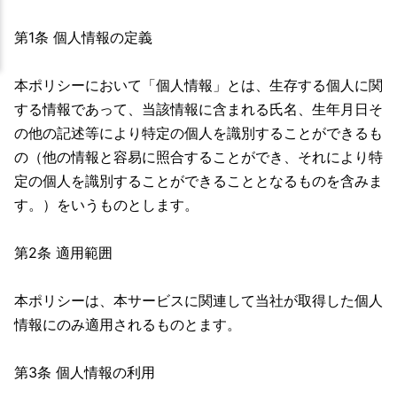
第1条 個人情報の定義
本ポリシーにおいて「個人情報」とは、生存する個人に関
する情報であって、当該情報に含まれる氏名、生年月日そ
の他の記述等により特定の個人を識別することができるも
の（他の情報と容易に照合することができ、それにより特
定の個人を識別することができることとなるものを含みま
す。）をいうものとします。
第2条 適用範囲
本ポリシーは、本サービスに関連して当社が取得した個人
情報にのみ適用されるものとます。
第3条 個人情報の利用