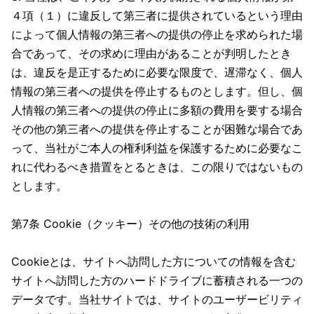
４項（１）に違反して第三者に提供されているという理由
によって個人情報の第三者への提供の停止を求められた場
合であって、その求めに理由があることが判明したとき
は、違反を是正するために必要な限度で、遅滞なく、個人
情報の第三者への提供を停止するものとします。但し、個
人情報の第三者への提供の停止に多額の費用を要する場合
その他の第三者への提供を停止することが困難な場合であ
って、当社がご本人の権利利益を保護するために必要なこ
れに代わるべき措置をとるときは、この限りではないもの
とします。
第7条 Cookie（クッキー）その他の技術の利用
Cookieとは、サイトへ訪問した方についての情報を含む
サイトへ訪問した方のハードドライブに蓄積される一つの
データです。当社サイトでは、サイトのユーザービリティ