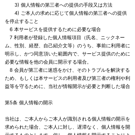
3) 個人情報の第三者への提供の手段又は方法
4) ご本人の求めに応じて個人情報の第三者への提供
を停止すること
6 本サービスを提供するために必要な場合
7 利用者が登録した個人情報項目（氏名、ニックネー
ム、性別、経歴、自己紹介文等）のうち、事前に利用者に
明示し、かつ同意頂いた範囲内で、サービス提供のために
必要な情報を他の会員に開示する場合。
8 会員が第三者に迷惑をかけ、そのトラブルを解決する
ため、もしくは本サービスの利用者及び第三者の権利や利
益等を守るために、当社が情報開示が必要と判断した場合
第5条 個人情報の開示
当社は、ご本人からご本人が識別される個人情報の開示を
求められた場合、ご本人に対し、遅滞なく、個人情報を開