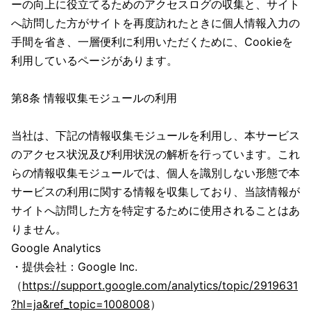
ーの向上に役立てるためのアクセスログの収集と、サイト
へ訪問した方がサイトを再度訪れたときに個人情報入力の
手間を省き、一層便利に利用いただくために、Cookieを
利用しているページがあります。
第8条 情報収集モジュールの利用
当社は、下記の情報収集モジュールを利用し、本サービス
のアクセス状況及び利用状況の解析を行っています。これ
らの情報収集モジュールでは、個人を識別しない形態で本
サービスの利用に関する情報を収集しており、当該情報が
サイトへ訪問した方を特定するために使用されることはあ
りません。
Google Analytics
・提供会社：Google Inc.
（
https://support.google.com/analytics/topic/2919631
?hl=ja&ref_topic=1008008
）