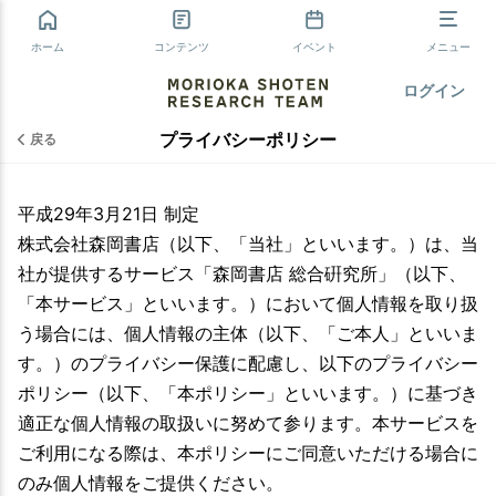
ホーム
コンテンツ
イベント
メニュー
ログイン
プライバシーポリシー
戻る
平成29年3月21日 制定
株式会社森岡書店（以下、「当社」といいます。）は、当
社が提供するサービス「森岡書店 総合硏究所」（以下、
「本サービス」といいます。）において個人情報を取り扱
う場合には、個人情報の主体（以下、「ご本人」といいま
す。）のプライバシー保護に配慮し、以下のプライバシー
ポリシー（以下、「本ポリシー」といいます。）に基づき
適正な個人情報の取扱いに努めて参ります。本サービスを
ご利用になる際は、本ポリシーにご同意いただける場合に
のみ個人情報をご提供ください。