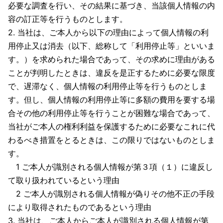
必要な調査を行い、その結果に基づき、当該個人情報の内
容の訂正等を行うものとします。
2. 当社は、ご本人から以下の理由によって個人情報の利
用停止又は消去（以下、総称して「利用停止等」といいま
す。）を求められた場合であって、その求めに理由がある
ことが判明したときは、違反を是正するために必要な限度
で、遅滞なく、個人情報の利用停止等を行うものとしま
す。但し、個人情報の利用停止等に多額の費用を要する場
合その他の利用停止等を行うことが困難な場合であって、
当社がご本人の権利利益を保護するために必要なこれに代
わるべき措置をとるときは、この限りではないものとしま
す。
1 ご本人が識別される個人情報が第３項（１）に違反し
て取り扱われているという理由
2 ご本人が識別される個人情報が偽りその他不正の手段
により取得されたものであるという理由
3. 当社は、ご本人からご本人が識別される個人情報が第