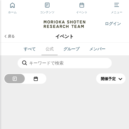
ホーム
コンテンツ
イベント
メニュー
ログイン
イベント
戻る
すべて
公式
グループ
メンバー