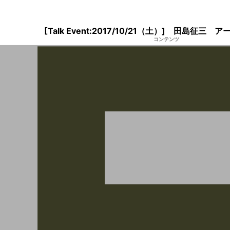
[Talk Event:2017/10/21（土）] 田島征三
コンテンツ