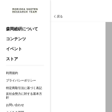
戻る
森岡総硏について
コンテンツ
イベント
ストア
利用規約
プライバシーポリシー
特定商取引法に基づく表記
反社会勢力に対する基本方
針
お問い合わせ