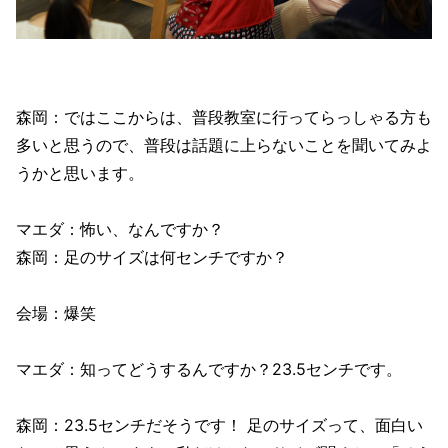
森岡：ではここからは、普段教室に行ってらっしゃる方も
多いと思うので、普段は話題に上らないことを聞いてみよ
うかと思います。
マエダ：怖い、なんですか？
森岡：足のサイズは何センチですか？
会場：爆笑
マエダ：知ってどうするんですか？23.5センチです。
森岡：23.5センチだそうです！ 足のサイズって、面白い