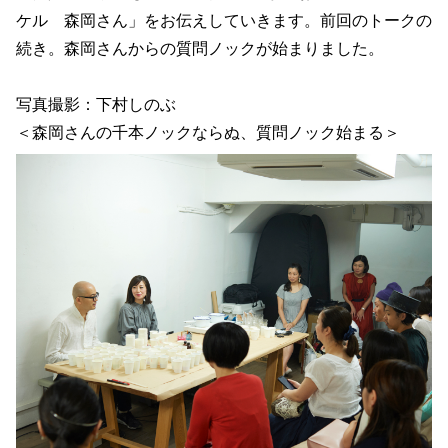
ケル 森岡さん」をお伝えしていきます。前回のトークの
続き。森岡さんからの質問ノックが始まりました。
写真撮影：下村しのぶ
＜森岡さんの千本ノックならぬ、質問ノック始まる＞