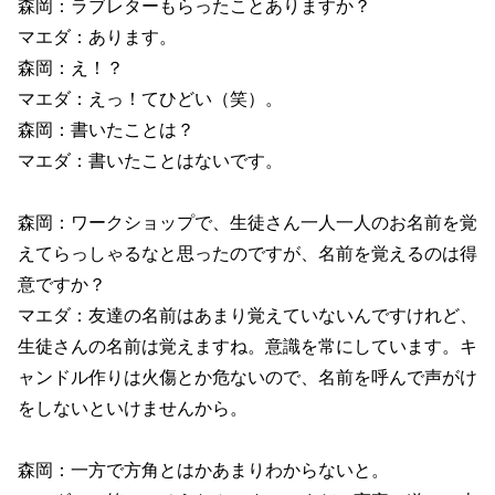
森岡：ラブレターもらったことありますか？
マエダ：あります。
森岡：え！？
マエダ：えっ！てひどい（笑）。
森岡：書いたことは？
マエダ：書いたことはないです。
森岡：ワークショップで、生徒さん一人一人のお名前を覚
えてらっしゃるなと思ったのですが、名前を覚えるのは得
意ですか？
マエダ：友達の名前はあまり覚えていないんですけれど、
生徒さんの名前は覚えますね。意識を常にしています。キ
ャンドル作りは火傷とか危ないので、名前を呼んで声がけ
をしないといけませんから。
森岡：一方で方角とはかあまりわからないと。