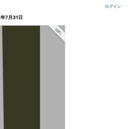
ログイン
年7月31日
お試し