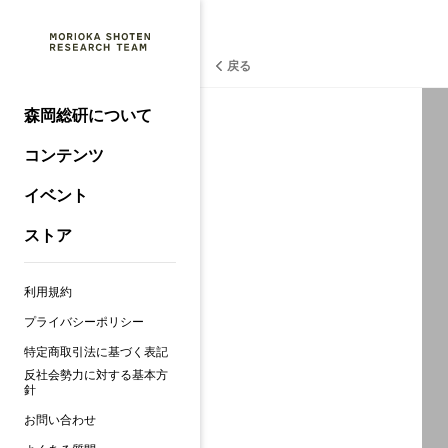
戻る
森岡総硏について
コンテンツ
イベント
ストア
利用規約
プライバシーポリシー
特定商取引法に基づく表記
反社会勢力に対する基本方
針
お問い合わせ