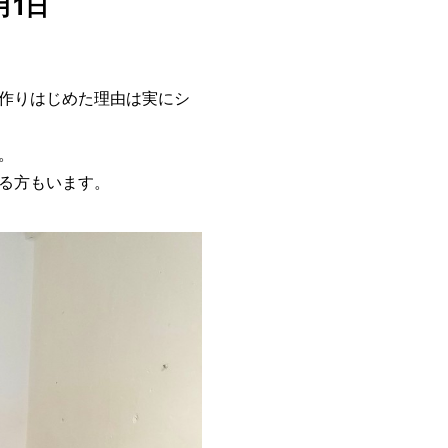
月1日
作りはじめた理由は実にシ
。
る方もいます。