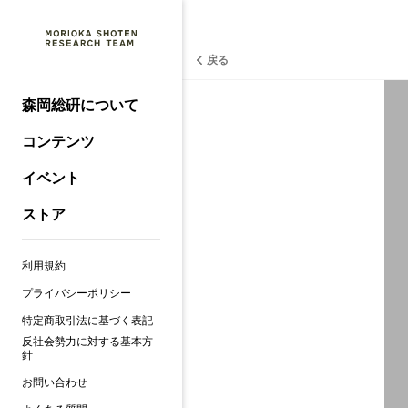
戻る
森岡総硏について
コンテンツ
イベント
ストア
利用規約
プライバシーポリシー
特定商取引法に基づく表記
反社会勢力に対する基本方
針
お問い合わせ