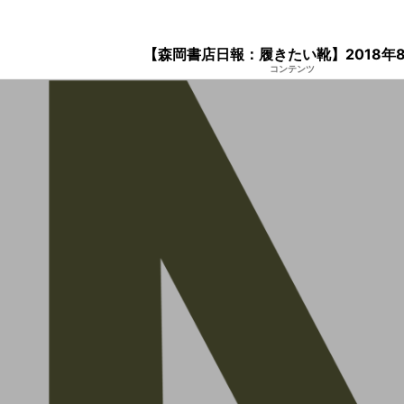
【森岡書店日報：履きたい靴】2018年8
コンテンツ