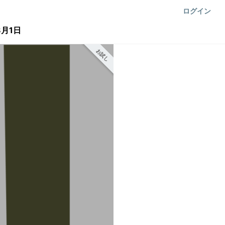
ログイン
月1日
お試し