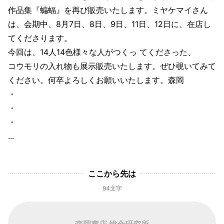
作品集『蝙蝠』を再び販売いたします。ミヤケマイさん
は、会期中、8月7日、8日、9日、11日、12日に、在店し
てくださります。
今回は、14人14色様々な人がつくっ てくださった、
コウモリの入れ物も展示販売いたします。ぜひ覗いてみて
ください。何卒よろしくお願いいたします。森岡
・
・
・
...
ここから先は
94文字