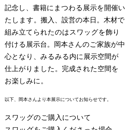
記念し、書籍にまつわる展示を開催い
たします。搬入、設営の本日。木材で
組み立てられたのはスワッグを飾り
付ける展示台。岡本さんのご家族が中
心となり、みるみる内に展示空間が
仕上がりました。完成された空間を
お楽しみに。
以下、岡本さんより本展示についてお知らせです。
スワッグのご購入について
スワッグをご購入くださった場合、...