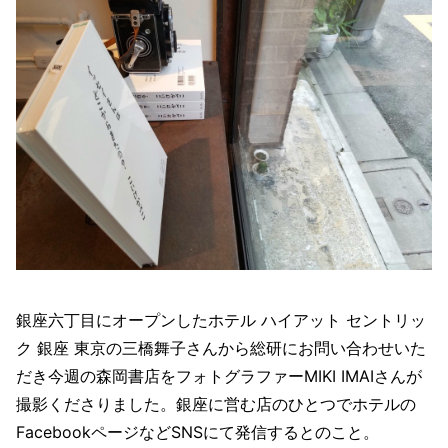
銀座六丁目にオープンしたホテル ハイアット セントリッ
ク 銀座 東京の三橋舞子さんから総研にお問い合わせいた
だき今週の森岡書店をフォトグラファーMIKI IMAIさんが
撮影くださりました。銀座に営む店のひとつでホテルの
FacebookページなどSNSにて発信するとのこと。