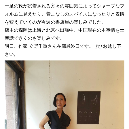
一足の靴が試着される方々の雰囲気によってシャープなフ
ォルムに見えたり、着こなしのスパイスになったりと表情
を変えていくのが今週の書店員の楽しみでした。
店主の森岡は上海と北京へ出張中。中国現在の本事情を土
産話できくのも楽しみです。
明日、作家 立野千重さん在廊最終日です。ぜひお越し下
さい。