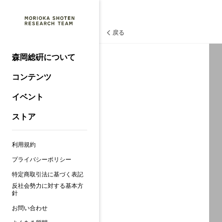
戻る
森岡総硏について
コンテンツ
イベント
ストア
利用規約
プライバシーポリシー
特定商取引法に基づく表記
反社会勢力に対する基本方
針
お問い合わせ