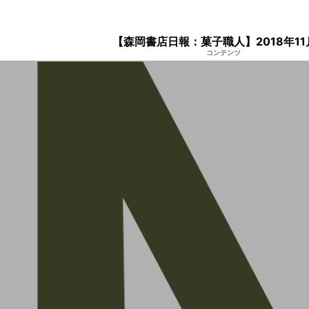
【森岡書店日報：菓子職人】2018年11
コンテンツ