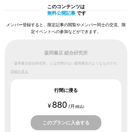
このコンテンツは
無料公開記事
です
メンバー登録すると、限定記事の閲覧やメンバー同士の交流、限
定イベントへの参加などができます。
森岡書店 総合硏究所
「森岡書店総合研究所」とは空間のない森岡書店のようなものです。
詳細を見る
行間に浸る
880
¥
/月
(税込)
このプランに入会する