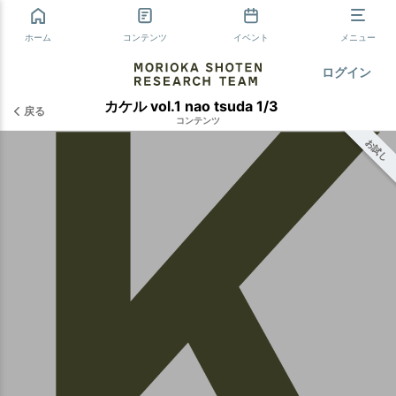
ホーム
コンテンツ
イベント
メニュー
ログイン
カケル vol.1 nao tsuda 1/3
戻る
コンテンツ
お試し