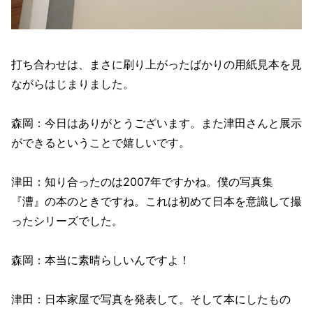
打ち合わせは、まさに刷り上がったばかりの用紙見本を見
ながらはじまりました。
森岡：今日はありがとうございます。また津田さんと展示
ができるということで嬉しいです。
津田：知り合ったのは2007年ですかね。僕の写真集
『漕』の本のときですね。これは初めて日本を意識して撮
ったシリーズでした。
森岡：本当に素晴らしいんですよ！
津田：日本家屋で写真を発表して。そして本にしたもの