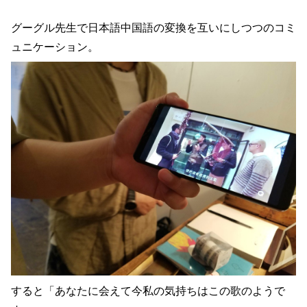
グーグル先生で日本語中国語の変換を互いにしつつのコミ
ュニケーション。
すると「あなたに会えて今私の気持ちはこの歌のようで