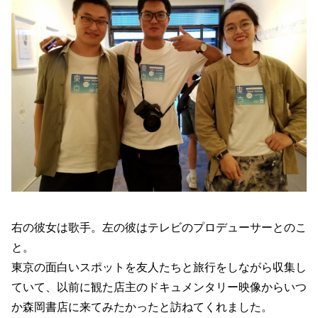
右の彼女は歌手。左の彼はテレビのプロデューサーとのこ
と。
東京の面白いスポットを友人たちと旅行をしながら収集し
ていて、以前に観た店主のドキュメンタリー映像からいつ
か森岡書店に来てみたかったと訪ねてくれました。