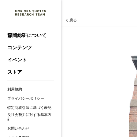
戻る
森岡総硏について
コンテンツ
イベント
ストア
利用規約
プライバシーポリシー
特定商取引法に基づく表記
反社会勢力に対する基本方
針
お問い合わせ