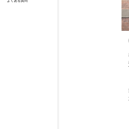
よくある質問