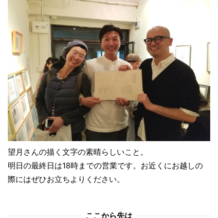
望月さんの描く文字の素晴らしいこと。
明日の最終日は18時までの営業です。お近くにお越しの
際にはぜひお立ちよりください。
ここから先は