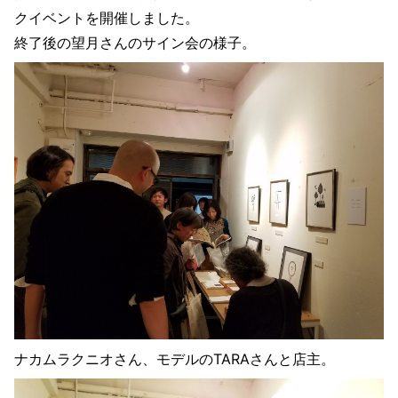
クイベントを開催しました。
終了後の望月さんのサイン会の様子。
ナカムラクニオさん、モデルのTARAさんと店主。