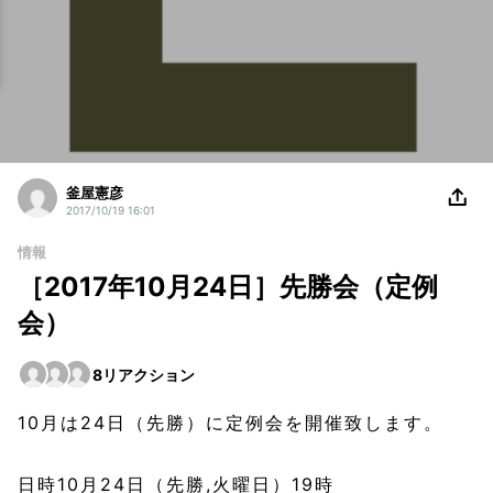
釜屋憲彦
2017/10/19 16:01
情報
［2017年10月24日］先勝会（定例
会）
8
リアクション
10月は24日（先勝）に定例会を開催致します。
日時10月24日（先勝,火曜日）19時