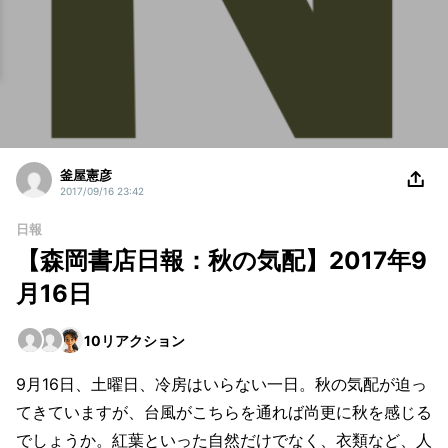
釜屋憲彦
2017/09/16 23:42
日報
【森岡書店日報：秋の気配】2017年9
月16日
10
リアクション
9月16日、土曜日、冷房はいらない一日。秋の気配が迫っ
てきていますが、台風がこちらを通れば尚更に秋を感じる
でしょうか。紅葉といった自然だけでなく、衣類など、人