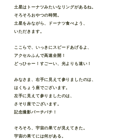
土星はトーナツみたいなリングがあるね。
そろそろおやつの時間。
土星をみながら、ドーナツ食べよう、
いただきます。
ここらで、いっきにスピードあげるよ、
アクセルふんで高速全開！
どっひゃー！すごーい、光よりも速い！
みなさま、右手に見えて参りましたのは、
はくちょう座でございます。
左手に見えて参りましたのは、
さそり座でございます。
記念撮影パーチバチ！
そろそろ、宇宙の果てが見えてきた。
宇宙の果てには何がある。