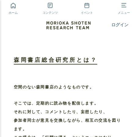
ホーム
コンテンツ
イベント
メニュー
ログイン
森岡書店総合硏究所とは？
空間のない森岡書店のようなものです。
そこでは、定期的に読み物を配信します。
それに対して、コメントしたり、妄想したり、
参加者同士が意見を交換しながら、相互の交流を図り
ます。