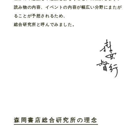
読み物の内容、イベントの内容が幅広い分野にまたが
ることが予想されるため、
総合研究所と呼んでみました。
森岡書店総合硏究所の理念