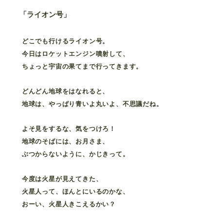
「ライオン号」
どこでも行けるライオン号。
今日はロケットエンジン噴射して、
ちょっと宇宙の果てまで行ってきます。
どんどん地球をはなれると、
地球は、やっぱり青いよ丸いよ、不思議だね。
よそ見をするな、気をつけろ！
地球のそばには、お月さま、
ぶつからないように、かじきって。
今度は火星が見えてきた、
火星人って、ほんとにいるのかな、
おーい、火星人きこえるかい？