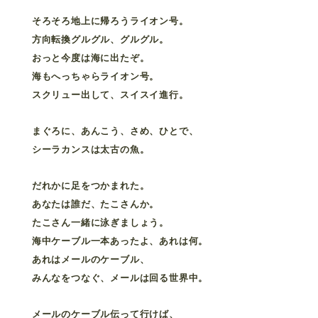
そろそろ地上に帰ろうライオン号。
方向転換グルグル、グルグル。
おっと今度は海に出たぞ。
海もへっちゃらライオン号。
スクリュー出して、スイスイ進行。
まぐろに、あんこう、さめ、ひとで、
シーラカンスは太古の魚。
だれかに足をつかまれた。
あなたは誰だ、たこさんか。
たこさん一緒に泳ぎましょう。
海中ケーブル一本あったよ、あれは何。
あれはメールのケーブル、
みんなをつなぐ、メールは回る世界中。
メールのケーブル伝って行けば、