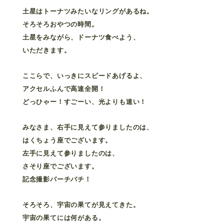
土星はトーナツみたいなリングがあるね。
そろそろおやつの時間。
土星をみながら、ドーナツ食べよう、
いただきます。
ここらで、いっきにスピードあげるよ、
アクセルふんで高速全開！
どっひゃー！すごーい、光よりも速い！
みなさま、右手に見えて参りましたのは、
はくちょう座でございます。
左手に見えて参りましたのは、
さそり座でございます。
記念撮影パーチバチ！
そろそろ、宇宙の果てが見えてきた。
宇宙の果てには何がある。