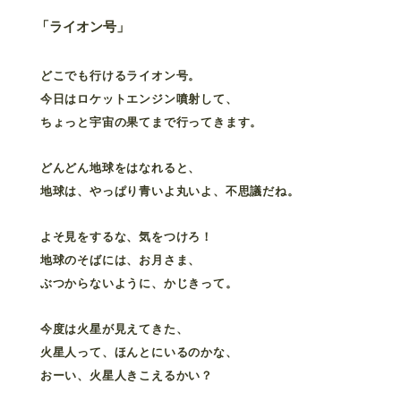
「ライオン号」
どこでも行けるライオン号。
今日はロケットエンジン噴射して、
ちょっと宇宙の果てまで行ってきます。
どんどん地球をはなれると、
地球は、やっぱり青いよ丸いよ、不思議だね。
よそ見をするな、気をつけろ！
地球のそばには、お月さま、
ぶつからないように、かじきって。
今度は火星が見えてきた、
火星人って、ほんとにいるのかな、
おーい、火星人きこえるかい？