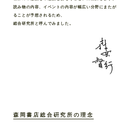
読み物の内容、イベントの内容が幅広い分野にまたが
ることが予想されるため、
総合研究所と呼んでみました。
森岡書店総合硏究所の理念