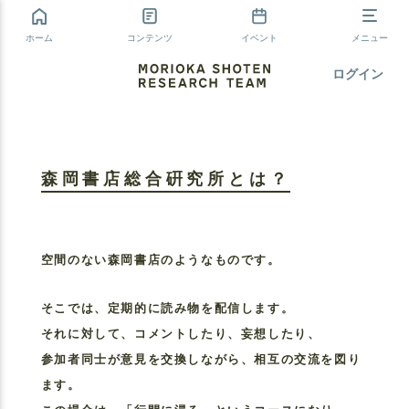
ホーム
コンテンツ
イベント
メニュー
ログイン
森岡書店総合硏究所とは？
空間のない森岡書店のようなものです。
そこでは、定期的に読み物を配信します。
それに対して、コメントしたり、妄想したり、
参加者同士が意見を交換しながら、相互の交流を図り
ます。