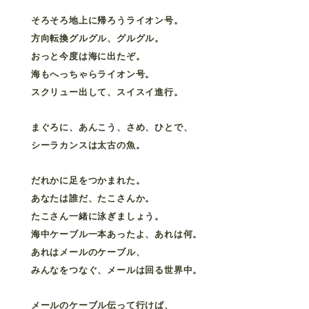
そろそろ地上に帰ろうライオン号。
方向転換グルグル、グルグル。
おっと今度は海に出たぞ。
海もへっちゃらライオン号。
スクリュー出して、スイスイ進行。
まぐろに、あんこう、さめ、ひとで、
シーラカンスは太古の魚。
だれかに足をつかまれた。
あなたは誰だ、たこさんか。
たこさん一緒に泳ぎましょう。
海中ケーブル一本あったよ、あれは何。
あれはメールのケーブル、
みんなをつなぐ、メールは回る世界中。
メールのケーブル伝って行けば、