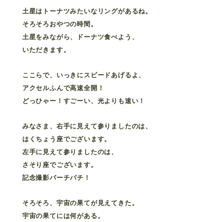
土星はトーナツみたいなリングがあるね。
そろそろおやつの時間。
土星をみながら、ドーナツ食べよう、
いただきます。
ここらで、いっきにスピードあげるよ、
アクセルふんで高速全開！
どっひゃー！すごーい、光よりも速い！
みなさま、右手に見えて参りましたのは、
はくちょう座でございます。
左手に見えて参りましたのは、
さそり座でございます。
記念撮影パーチバチ！
そろそろ、宇宙の果てが見えてきた。
宇宙の果てには何がある。