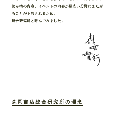
読み物の内容、イベントの内容が幅広い分野にまたが
ることが予想されるため、
総合研究所と呼んでみました。
森岡書店総合硏究所の理念