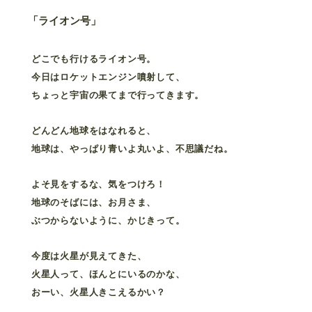
「ライオン号」
どこでも行けるライオン号。
今日はロケットエンジン噴射して、
ちょっと宇宙の果てまで行ってきます。
どんどん地球をはなれると、
地球は、やっぱり青いよ丸いよ、不思議だね。
よそ見をするな、気をつけろ！
地球のそばには、お月さま、
ぶつからないように、かじきって。
今度は火星が見えてきた、
火星人って、ほんとにいるのかな、
おーい、火星人きこえるかい？