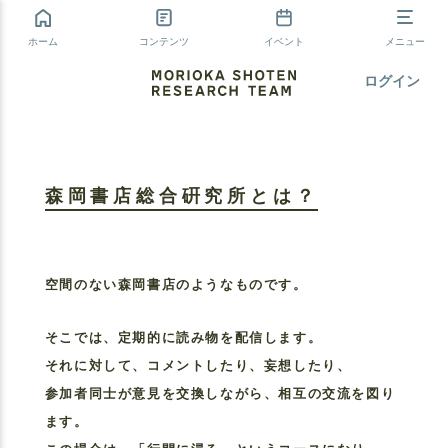
ホーム
コンテンツ
イベント
メニュー
ログイン
森岡書店総合硏究所とは？
空間のない森岡書店のようなものです。
そこでは、定期的に読み物を配信します。
それに対して、コメントしたり、妄想したり、
参加者同士が意見を交換しながら、相互の交流を図り
ます。