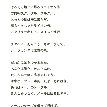
そろそろ地上に帰ろうライオン号。
方向転換グルグル、グルグル。
おっと今度は海に出たぞ。
海もへっちゃらライオン号。
スクリュー出して、スイスイ進行。
まぐろに、あんこう、さめ、ひとで、
シーラカンスは太古の魚。
だれかに足をつかまれた。
あなたは誰だ、たこさんか。
たこさん一緒に泳ぎましょう。
海中ケーブル一本あったよ、あれは何。
あれはメールのケーブル、
みんなをつなぐ、メールは回る世界中。
メールのケーブル伝って行けば、