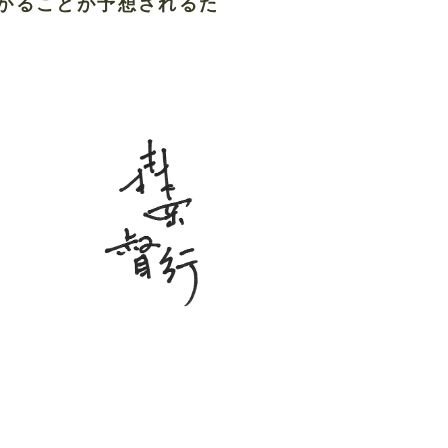
がることが予想されるた