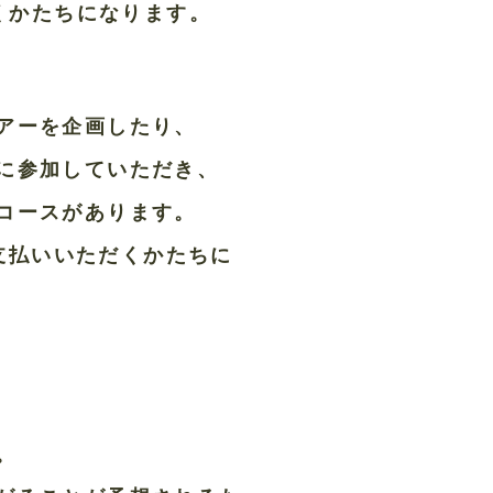
だくかたちになります。
アーを企画したり、
に参加していただき、
コースがあります。
お支払いいただくかたちに
。