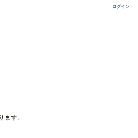
ログイン
ります。