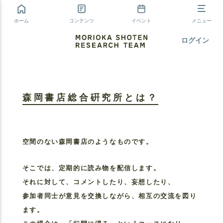
ホーム
コンテンツ
イベント
メニュー
ログイン
森岡書店総合硏究所とは？
空間のない森岡書店のようなものです。
そこでは、定期的に読み物を配信します。
それに対して、コメントしたり、妄想したり、
参加者同士が意見を交換しながら、相互の交流を図り
ます。