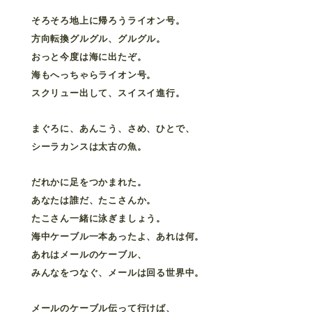
そろそろ地上に帰ろうライオン号。
方向転換グルグル、グルグル。
おっと今度は海に出たぞ。
海もへっちゃらライオン号。
スクリュー出して、スイスイ進行。
まぐろに、あんこう、さめ、ひとで、
シーラカンスは太古の魚。
だれかに足をつかまれた。
あなたは誰だ、たこさんか。
たこさん一緒に泳ぎましょう。
海中ケーブル一本あったよ、あれは何。
あれはメールのケーブル、
みんなをつなぐ、メールは回る世界中。
メールのケーブル伝って行けば、