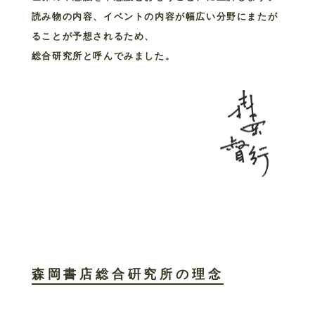
読み物の内容、イベントの内容が幅広い分野にまたが
ることが予想されるため、
総合研究所と呼んでみました。
森岡書店総合硏究所の理念