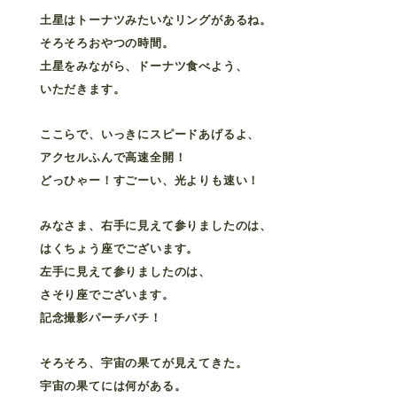
土星はトーナツみたいなリングがあるね。
そろそろおやつの時間。
土星をみながら、ドーナツ食べよう、
いただきます。
ここらで、いっきにスピードあげるよ、
アクセルふんで高速全開！
どっひゃー！すごーい、光よりも速い！
みなさま、右手に見えて参りましたのは、
はくちょう座でございます。
左手に見えて参りましたのは、
さそり座でございます。
記念撮影パーチバチ！
そろそろ、宇宙の果てが見えてきた。
宇宙の果てには何がある。