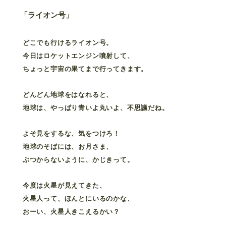
「ライオン号」
どこでも行けるライオン号。
今日はロケットエンジン噴射して、
ちょっと宇宙の果てまで行ってきます。
どんどん地球をはなれると、
地球は、やっぱり青いよ丸いよ、不思議だね。
よそ見をするな、気をつけろ！
地球のそばには、お月さま、
ぶつからないように、かじきって。
今度は火星が見えてきた、
火星人って、ほんとにいるのかな、
おーい、火星人きこえるかい？