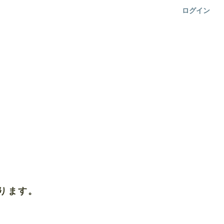
ログイン
ります。