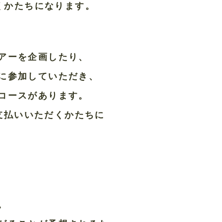
だくかたちになります。
アーを企画したり、
に参加していただき、
コースがあります。
お支払いいただくかたちに
。