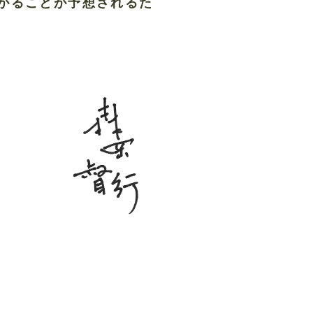
がることが予想されるた