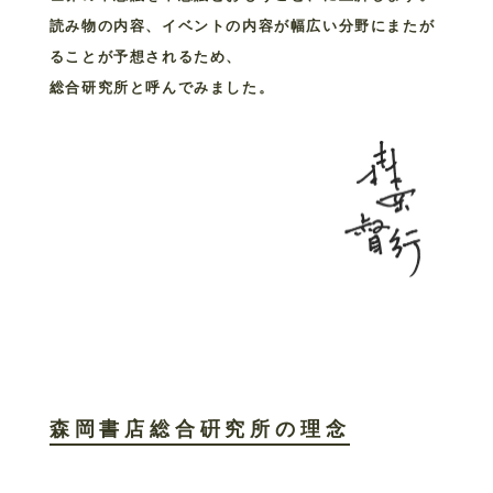
読み物の内容、イベントの内容が幅広い分野にまたが
ることが予想されるため、
総合研究所と呼んでみました。
森岡書店総合硏究所の理念