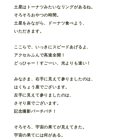
土星はトーナツみたいなリングがあるね。
そろそろおやつの時間。
土星をみながら、ドーナツ食べよう、
いただきます。
ここらで、いっきにスピードあげるよ、
アクセルふんで高速全開！
どっひゃー！すごーい、光よりも速い！
みなさま、右手に見えて参りましたのは、
はくちょう座でございます。
左手に見えて参りましたのは、
さそり座でございます。
記念撮影パーチバチ！
そろそろ、宇宙の果てが見えてきた。
宇宙の果てには何がある。