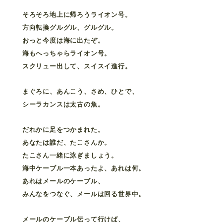
そろそろ地上に帰ろうライオン号。
方向転換グルグル、グルグル。
おっと今度は海に出たぞ。
海もへっちゃらライオン号。
スクリュー出して、スイスイ進行。
まぐろに、あんこう、さめ、ひとで、
シーラカンスは太古の魚。
だれかに足をつかまれた。
あなたは誰だ、たこさんか。
たこさん一緒に泳ぎましょう。
海中ケーブル一本あったよ、あれは何。
あれはメールのケーブル、
みんなをつなぐ、メールは回る世界中。
メールのケーブル伝って行けば、