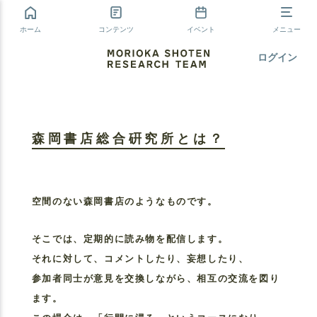
ホーム
コンテンツ
イベント
メニュー
ログイン
森岡書店総合硏究所とは？
空間のない森岡書店のようなものです。
そこでは、定期的に読み物を配信します。
それに対して、コメントしたり、妄想したり、
参加者同士が意見を交換しながら、相互の交流を図り
ます。