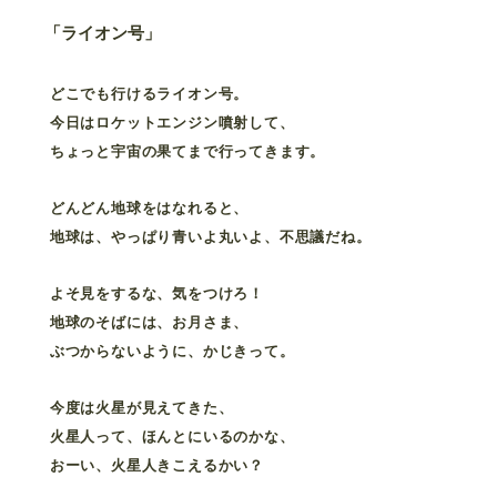
「ライオン号」
どこでも行けるライオン号。
今日はロケットエンジン噴射して、
ちょっと宇宙の果てまで行ってきます。
どんどん地球をはなれると、
地球は、やっぱり青いよ丸いよ、不思議だね。
よそ見をするな、気をつけろ！
地球のそばには、お月さま、
ぶつからないように、かじきって。
今度は火星が見えてきた、
火星人って、ほんとにいるのかな、
おーい、火星人きこえるかい？