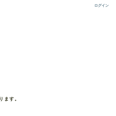
ログイン
ります。