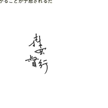
がることが予想されるた