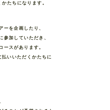
だくかたちになります。
アーを企画したり、
に参加していただき、
コースがあります。
お支払いいただくかたちに
。