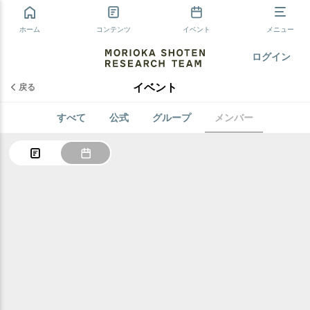
ホーム
コンテンツ
イベント
メニュー
ログイン
イベント
戻る
すべて
公式
グループ
メンバー